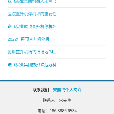
送飞实业集团创始人宋照飞...
医院直升机停机坪的重要性...
送飞实业屋顶直升机停机坪...
2022年屋顶直升机停机...
民用直升机场飞行场地(M...
送飞实业集团热烈欢迎万科...
联系我们：
宋照飞个人简介
联系人：宋先生
电话：186 8886 6534