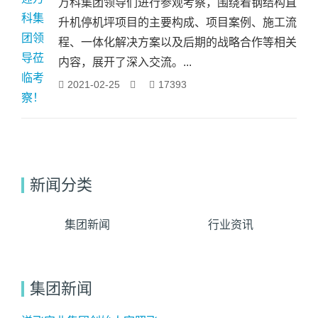
万科集团领导们进行参观考察，围绕着钢结构直
升机停机坪项目的主要构成、项目案例、施工流
程、一体化解决方案以及后期的战略合作等相关
内容，展开了深入交流。...
2021-02-25
17393
新闻分类
集团新闻
行业资讯
集团新闻