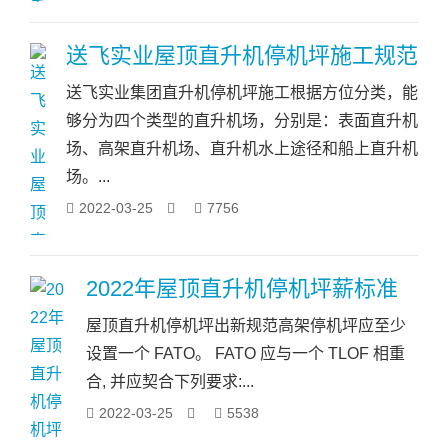
送飞实业屋顶直升机停机坪施工规范
送飞实业集团直升机停机坪施工根据方位分类，能
够分为四个类型的直升机场，分别是：表面直升机
场、高架直升机场、直升机水上途径和船上直升机
场。...
2022-03-25
7756
2022年屋顶直升机停机坪薪标准
屋顶直升机停机坪出新规范高架停机坪应至少
设置一个 FATO。 FATO 应与一个 TLOF 相重
合, 并应契合下列要求:...
2022-03-25
5538