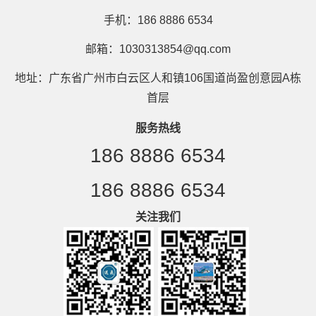
手机：186 8886 6534
邮箱：1030313854@qq.com
地址：广东省广州市白云区人和镇106国道尚盈创意园A栋
首层
服务热线
186 8886 6534
186 8886 6534
关注我们