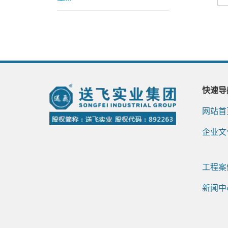
快速导
网站首
企业文
工程案
新闻中