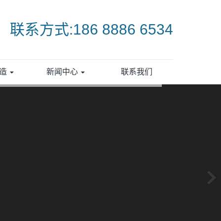
联系方式:186 8886 6534
打造
新闻中心
联系我们