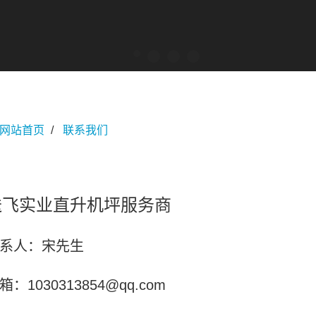
网站首页
联系我们
送飞实业直升机坪服务商
系人：宋先生
箱：1030313854@qq.com