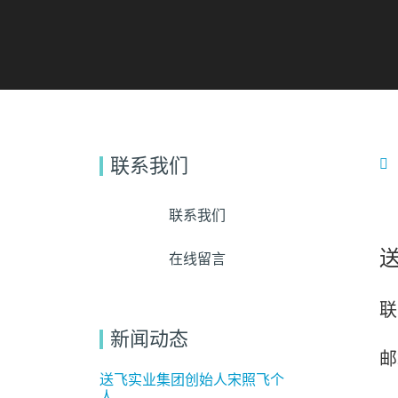
联系我们
联系我们
在线留言
联
新闻动态
邮
送飞实业集团创始人宋照飞个
人...