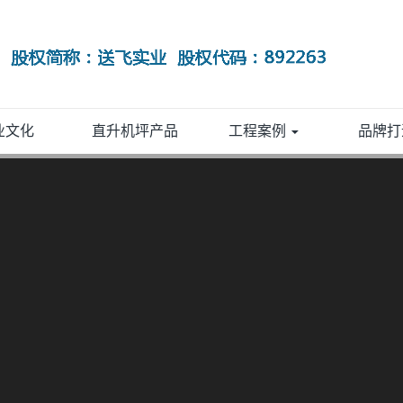
业文化
直升机坪产品
工程案例
品牌