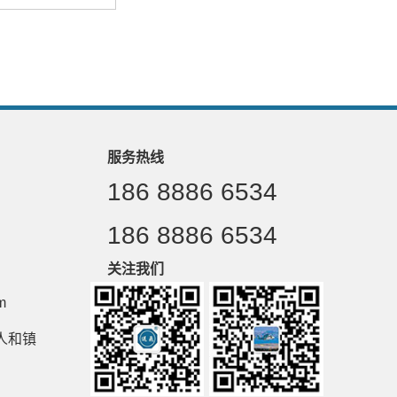
服务热线
186 8886 6534
186 8886 6534
关注我们
m
人和镇