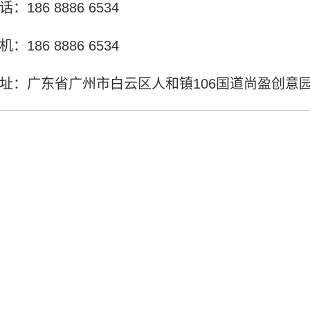
话：186 8886 6534
机：186 8886 6534
址：广东省广州市白云区人和镇106国道尚盈创意