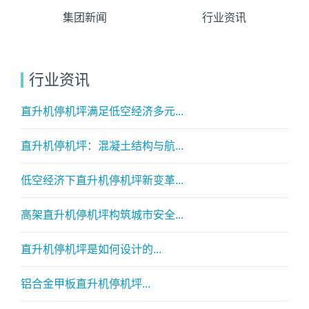
集团新闻
行业资讯
行业资讯
直升机停机坪满足低空经济多元...
直升机停机坪：混凝土结构与航...
低空经济下直升机停机坪新变革...
高架直升机停机坪构筑城市安全...
直升机停机坪是如何设计的...
铝合金甲板直升机停机坪...