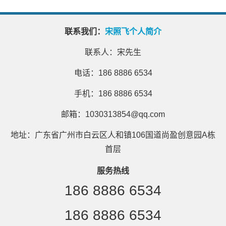
联系我们：
宋照飞个人简介
联系人：宋先生
电话：186 8886 6534
手机：186 8886 6534
邮箱：1030313854@qq.com
地址：广东省广州市白云区人和镇106国道尚盈创意园A栋
首层
服务热线
186 8886 6534
186 8886 6534