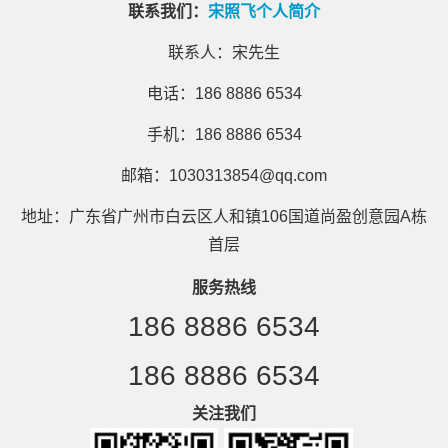
联系我们：
宋照飞个人简介
联系人：宋先生
电话：186 8886 6534
手机：186 8886 6534
邮箱：1030313854@qq.com
地址：广东省广州市白云区人和镇106国道尚盈创意园A栋
首层
服务热线
186 8886 6534
186 8886 6534
关注我们