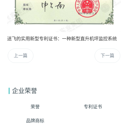
送飞的实用新型专利证书：一种新型直升机坪监控系统
上一篇
下一篇
企业荣誉
荣誉
专利证书
品牌商标