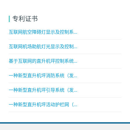
专利证书
互联网航空障碍灯显示及控制系...
互联网机场助航灯光显示及控制...
基于互联网的直升机坪控制系统...
一种新型直升机坪消防系统（发...
一种新型直升机坪引导系统（发...
一种新型直升机坪活动护栏网（...