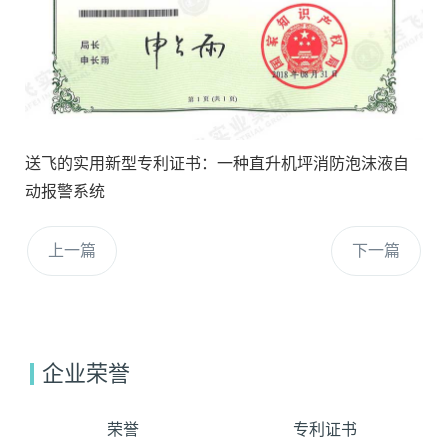
送飞的实用新型专利证书：一种直升机坪消防泡沫液自
动报警系统
上一篇
下一篇
企业荣誉
荣誉
专利证书