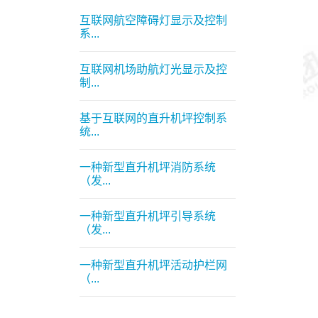
互联网航空障碍灯显示及控制
系...
互联网机场助航灯光显示及控
制...
基于互联网的直升机坪控制系
统...
一种新型直升机坪消防系统
（发...
一种新型直升机坪引导系统
（发...
一种新型直升机坪活动护栏网
（...