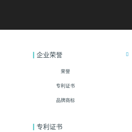
企业荣誉
荣誉
专利证书
品牌商标
专利证书