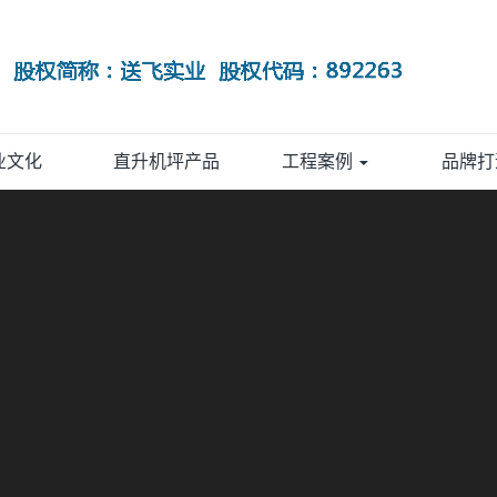
业文化
直升机坪产品
工程案例
品牌