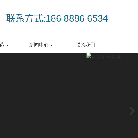
联系方式:186 8886 6534
打造
新闻中心
联系我们