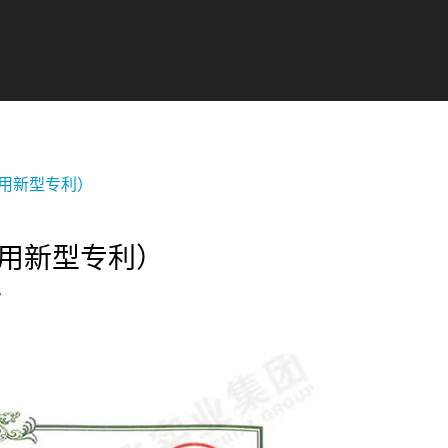
用新型专利）
用新型专利）
7