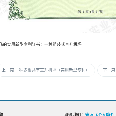
飞的实用新型专利证书：一种组装式直升机坪
上一篇
一种多楼共享直升机坪（实用新型专利）
下一
航
联系我们：
宋照飞个人简介