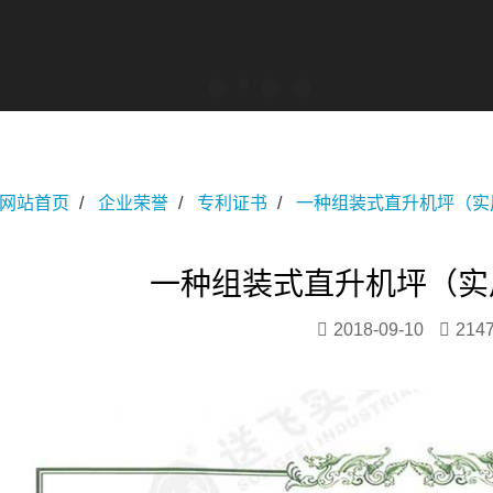
网站首页
企业荣誉
专利证书
一种组装式直升机坪（实
一种组装式直升机坪（实
2018-09-10
214