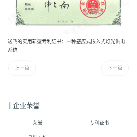
送飞的实用新型专利证书：一种感应式嵌入式灯光供电
系统
上一篇
下一篇
企业荣誉
荣誉
专利证书