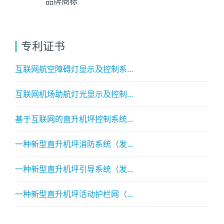
品牌商标
专利证书
互联网航空障碍灯显示及控制系...
互联网机场助航灯光显示及控制...
基于互联网的直升机坪控制系统...
一种新型直升机坪消防系统（发...
一种新型直升机坪引导系统（发...
一种新型直升机坪活动护栏网（...