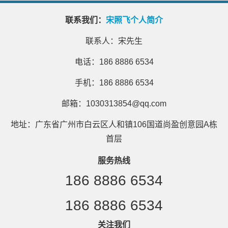
联系我们：
宋照飞个人简介
联系人：宋先生
电话：186 8886 6534
手机：186 8886 6534
邮箱：1030313854@qq.com
地址：广东省广州市白云区人和镇106国道尚盈创意园A栋
首层
服务热线
186 8886 6534
186 8886 6534
关注我们