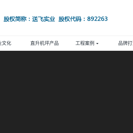
业文化
直升机坪产品
工程案例
品牌