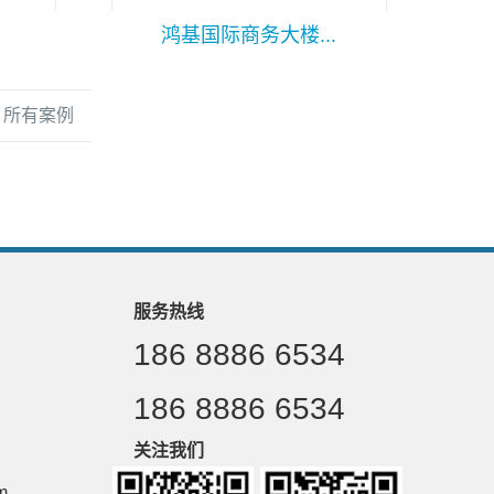
鸿基国际商务大楼...
所有案例
服务热线
186 8886 6534
186 8886 6534
关注我们
m