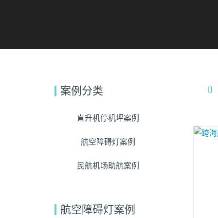
案例分类
直升机停机坪案例
航空障碍灯案例
民航机场助航案例
航空障碍灯案例