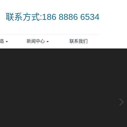
联系方式:186 8886 6534
打造
新闻中心
联系我们