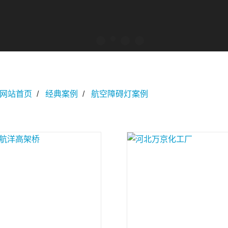
网站首页
经典案例
航空障碍灯案例