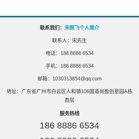
联系我们：
宋照飞个人简介
联系人：宋先生
电话：186 8886 6534
手机：186 8886 6534
邮箱：1030313854@qq.com
地址：广东省广州市白云区人和镇106国道尚盈创意园A栋
首层
服务热线
186 8886 6534