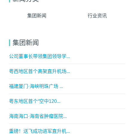
集团新闻
行业资讯
集团新闻
公司董事长带领集团领导学...
粤西地区首个高架直升机场...
福建厦门·海峡明珠广场 ...
粤东地区首个“空中120...
海南海口·海南省肿瘤医院...
重磅！送飞成功进军直升机...