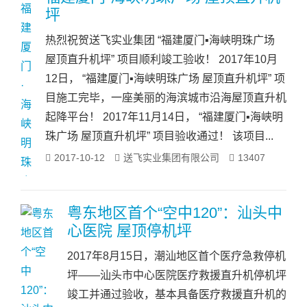
坪
热烈祝贺送飞实业集团 “福建厦门▪海峡明珠广场
屋顶直升机坪” 项目顺利竣工验收！ 2017年10月
12日， “福建厦门▪海峡明珠广场 屋顶直升机坪” 项
目施工完毕，一座美丽的海滨城市沿海屋顶直升机
起降平台！ 2017年11月14日， “福建厦门▪海峡明
珠广场 屋顶直升机坪” 项目验收通过！ 该项目...
2017-10-12
送飞实业集团有限公司
13407
粤东地区首个“空中120”：汕头中
心医院 屋顶停机坪
2017年8月15日，潮汕地区首个医疗急救停机
坪——汕头市中心医院医疗救援直升机停机坪
竣工并通过验收，基本具备医疗救援直升机的