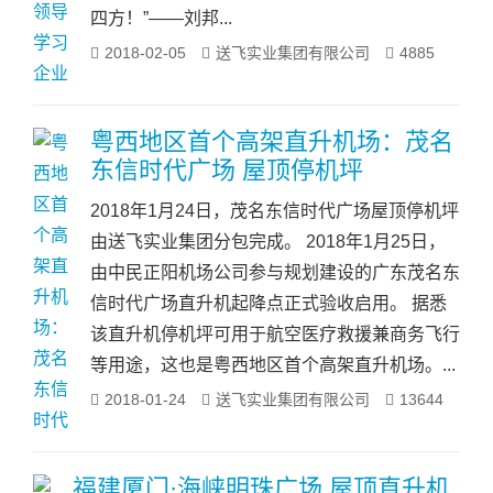
四方！”——刘邦...
2018-02-05
送飞实业集团有限公司
4885
粤西地区首个高架直升机场：茂名
东信时代广场 屋顶停机坪
2018年1月24日，茂名东信时代广场屋顶停机坪
由送飞实业集团分包完成。 2018年1月25日，
由中民正阳机场公司参与规划建设的广东茂名东
信时代广场直升机起降点正式验收启用。 据悉
该直升机停机坪可用于航空医疗救援兼商务飞行
等用途，这也是粤西地区首个高架直升机场。...
2018-01-24
送飞实业集团有限公司
13644
福建厦门·海峡明珠广场 屋顶直升机