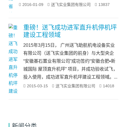
2016-01-09
送飞实业集团有限公司
13837
重磅！送飞成功进军直升机停机坪
建设工程领域
2015年3月15日， 广州送飞助航机电设备实业
有限公司（送飞实业集团的前身）与大型央企
“安徽基石置业有限公司”成功签约“安徽合肥▪新
城国际 屋顶直升机坪” 项目，并成功验收试飞，
投入使用，成功进军直升机坪建设工程领域。...
2015-03-15
送飞实业集团有限公司
14018
新闻分类