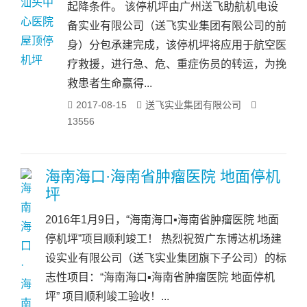
起降条件。 该停机坪由广州送飞助航机电设
备实业有限公司（送飞实业集团有限公司的前
身）分包承建完成，该停机坪将应用于航空医
疗救援，进行急、危、重症伤员的转运，为挽
救患者生命赢得...
2017-08-15
送飞实业集团有限公司
13556
海南海口·海南省肿瘤医院 地面停机
坪
2016年1月9日，“海南海口▪海南省肿瘤医院 地面
停机坪”项目顺利竣工！ 热烈祝贺广东博达机场建
设实业有限公司（送飞实业集团旗下子公司）的标
志性项目：“海南海口▪海南省肿瘤医院 地面停机
坪” 项目顺利竣工验收！...