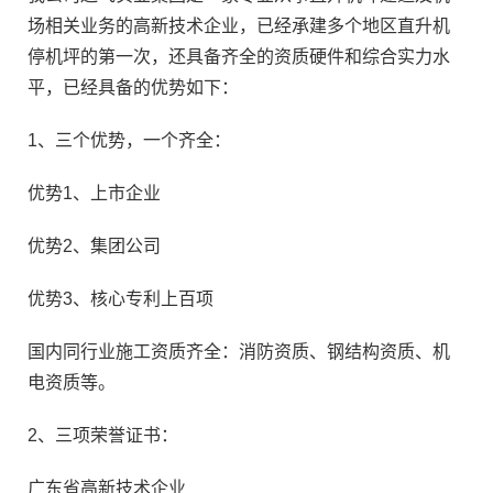
场相关业务的高新技术企业，已经承建多个地区直升机
停机坪的第一次，还具备齐全的资质硬件和综合实力水
平，已经具备的优势如下：
1、三个优势，一个齐全：
优势1、上市企业
优势2、集团公司
优势3、核心专利上百项
国内同行业施工资质齐全：消防资质、钢结构资质、机
电资质等。
2、三项荣誉证书：
广东省高新技术企业