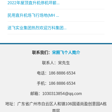
2022年屋顶直升机停机坪薪...
民用直升机场飞行场地(MH ...
送飞实业集团热烈欢迎万科集团...
联系我们：
宋照飞个人简介
联系人：宋先生
电话：186 8886 6534
手机：186 8886 6534
邮箱：1030313854@qq.com
地址：广东省广州市白云区人和镇106国道尚盈创意园A栋
首层