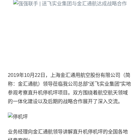
2019年10月22日，上海金汇通用航空股份有限公司（简
称：金汇通航）领导莅临我公司总部“送飞实业集团”实地
参观考察直升机停机坪项目。双方围绕着航空航天领域
的一体化建设以及后期的战略合作展开了深入交流。
业务经理向金汇通航领导讲解直升机停机坪的全国各地