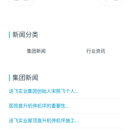
新闻分类
集团新闻
行业资讯
集团新闻
送飞实业集团创始人宋照飞个人...
医院直升机停机坪的重要性...
送飞实业屋顶直升机停机坪施工...