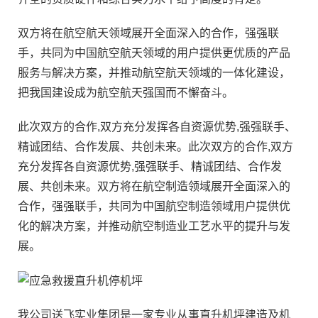
双方将在航空航天领域展开全面深入的合作，强强联
手，共同为中国航空航天领域的用户提供更优质的产品
服务与解决方案，并推动航空航天领域的一体化建设，
把我国建设成为航空航天强国而不懈奋斗。
此次双方的合作,双方充分发挥各自资源优势,强强联手、
精诚团结、合作发展、共创未来。此次双方的合作,双方
充分发挥各自资源优势,强强联手、精诚团结、合作发
展、共创未来。双方将在航空制造领域展开全面深入的
合作，强强联手，共同为中国航空制造领域用户提供优
化的解决方案，并推动航空制造业工艺水平的提升与发
展。
我公司送飞实业集团是一家专业从事直升机坪建造及机