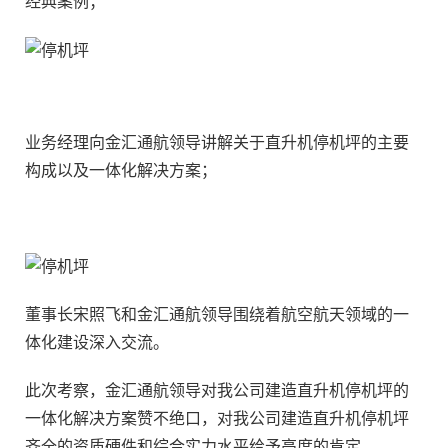
经典案例；
业务经理向金汇通航领导讲解关于直升机停机坪的主要
构成以及一体化解决方案；
董事长宋照飞和金汇通航领导围绕着航空航天领域的一
体化建设深入交流。
此次考察，金汇通航领导对我公司建造直升机停机坪的
一体化解决方案赞不绝口，对我公司建造直升机停机坪
齐全的资质硬件和综合实力水平给予高度的肯定。