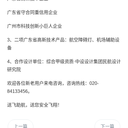
广东省守合同重信用企业
广州市科技创新小巨人企业
3、二项广东省高新技术产品：航空障碍灯、机场辅助设
备
4、合作设计单位：综合甲级资质·中设设计集团民航设计
研究院
欢迎各位新老用户来电咨询，咨询热线：020-
84133456。
送飞助航，送您安全飞翔！
上一篇
下一篇