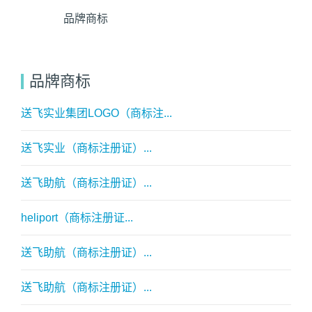
品牌商标
品牌商标
送飞实业集团LOGO（商标注...
送飞实业（商标注册证）...
送飞助航（商标注册证）...
heliport（商标注册证...
送飞助航（商标注册证）...
送飞助航（商标注册证）...