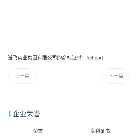
送飞实业集团有限公司的商标证书：heliport
上一篇
下一篇
企业荣誉
荣誉
专利证书