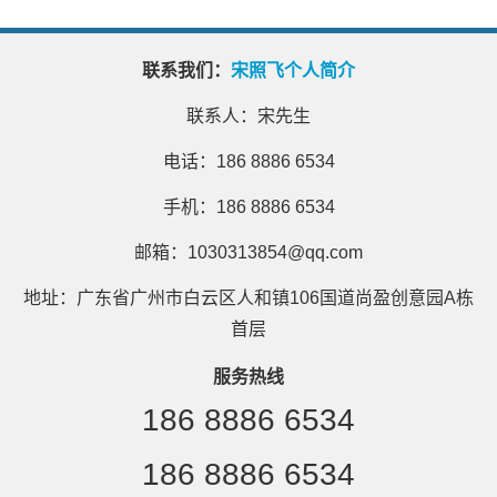
联系我们：
宋照飞个人简介
联系人：宋先生
电话：186 8886 6534
手机：186 8886 6534
邮箱：1030313854@qq.com
地址：广东省广州市白云区人和镇106国道尚盈创意园A栋
首层
服务热线
186 8886 6534
186 8886 6534