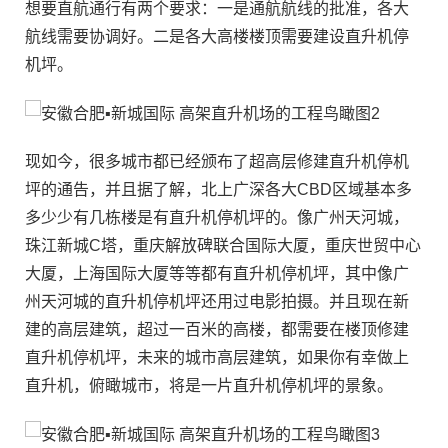
想要直航通行有两个要求：一是通航航线的批准，各大
航线需要协调好。二是各大高楼楼顶需要建设直升机停
机坪。
现如今，很多城市都已经颁布了超高层修建直升机停机
坪的通告，并且据了解，北上广深各大CBD区域基本多
多少少有几栋楼是有直升机停机坪的。像广州天河城，
珠江新城C塔，重庆解放碑联合国际大厦，重庆世贸中心
大厦，上海国际大厦等等都有直升机停机坪，其中像广
州天河城的直升机停机坪还用过电影拍摄。并且现在新
建的高层建筑，超过一百米的高楼，都需要在楼顶修建
直升机停机坪，未来的城市高层建筑，如果你有幸做上
直升机，俯瞰城市，将是一片直升机停机坪的景象。