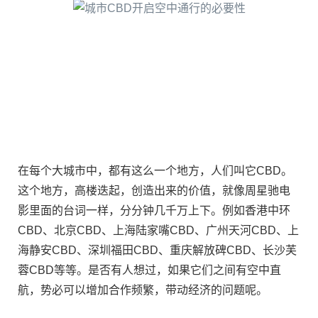
在每个大城市中，都有这么一个地方，人们叫它CBD。
这个地方，高楼迭起，创造出来的价值，就像周星驰电
影里面的台词一样，分分钟几千万上下。例如香港中环
CBD、北京CBD、上海陆家嘴CBD、广州天河CBD、上
海静安CBD、深圳福田CBD、重庆解放碑CBD、长沙芙
蓉CBD等等。是否有人想过，如果它们之间有空中直
航，势必可以增加合作频繁，带动经济的问题呢。