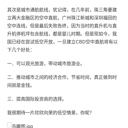
其次是城市通航航线，犹记得，在几年前，珠三角要建
立两大金融区的空中直航，广州珠江新城和深圳福田的
空中连线，但是最后失败告终，因为当时的直升机与直
升机停机坪包含航线，都是婴儿时期。但是现如今，我
国已经在尝试低空开放，一旦建立CBD空中直航将有以
下几个好处：
一．可以观光旅游，带动城市旅游业。
二．推动城市之间的经济合作，节省时间，真正做到时
间就是金钱。
三．提高国际投资商的选择。
我很期待一片欣欣向荣的低空情景，你呢？