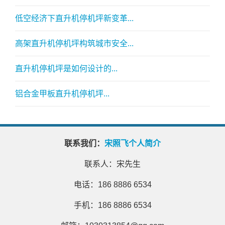
低空经济下直升机停机坪新变革...
高架直升机停机坪构筑城市安全...
直升机停机坪是如何设计的...
铝合金甲板直升机停机坪...
联系我们：
宋照飞个人简介
联系人：宋先生
电话：186 8886 6534
手机：186 8886 6534