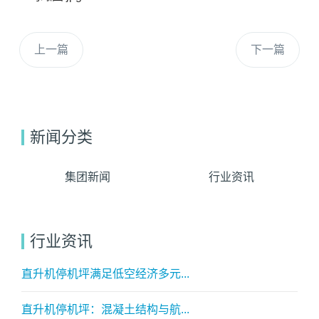
上一篇
下一篇
新闻分类
集团新闻
行业资讯
行业资讯
直升机停机坪满足低空经济多元...
直升机停机坪：混凝土结构与航...