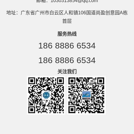
邮箱：1030313854@qq.com
地址：广东省广州市白云区人和镇106国道尚盈创意园A栋
首层
服务热线
186 8886 6534
186 8886 6534
关注我们