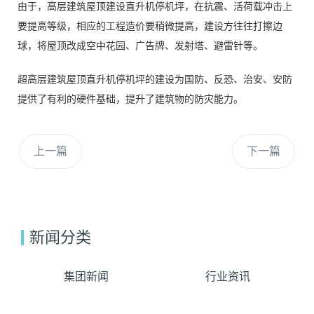
由于，高层建筑屋顶建设直升机停机坪，在抗震、活荷载冲击上
要提高等级，相应的工程造价要稍微提高，建设方往往打擦边
球，将屋顶改成空中花园、广告牌、发射塔、避雷针等。
超高层建筑屋顶直升机停机坪的建设为国防、反恐、治安、安防
提供了有利的硬件基础，提升了建筑物的防灾能力。
上一篇
下一篇
新闻分类
集团新闻
行业资讯