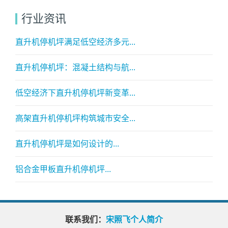
行业资讯
直升机停机坪满足低空经济多元...
直升机停机坪：混凝土结构与航...
低空经济下直升机停机坪新变革...
高架直升机停机坪构筑城市安全...
直升机停机坪是如何设计的...
铝合金甲板直升机停机坪...
联系我们：
宋照飞个人简介