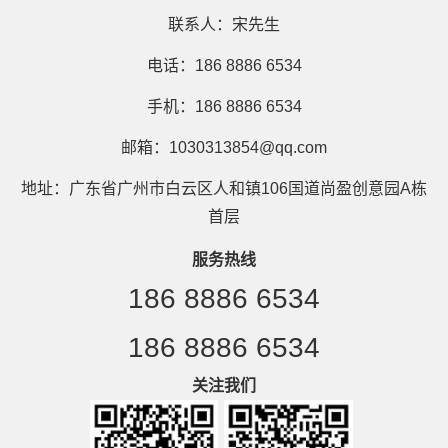
联系人：宋先生
电话：186 8886 6534
手机：186 8886 6534
邮箱：1030313854@qq.com
地址：广东省广州市白云区人和镇106国道尚盈创意园A栋
首层
服务热线
186 8886 6534
186 8886 6534
关注我们