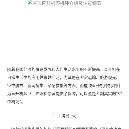
随着我国经济的快速发展和人们生活水平的不断提高，直升机在
日常生活中的应用越来越广泛，尤其是在客货运输、旅游观光、
空中航拍、新闻搜集、紧急救援等方面。而屋顶直升机停机坪则
为直升机起飞、降落和停留提供了保障，可以说是名副其实的
“空
中机场”。